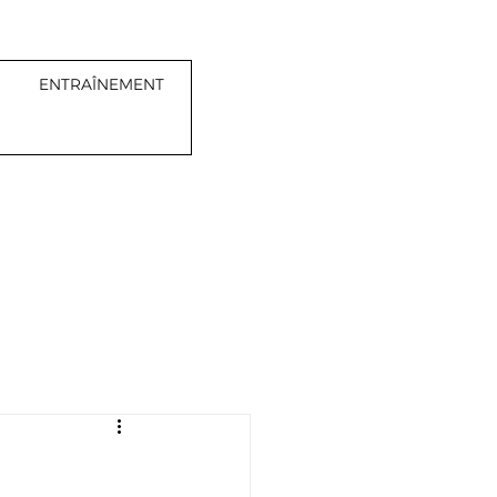
ENTRAÎNEMENT