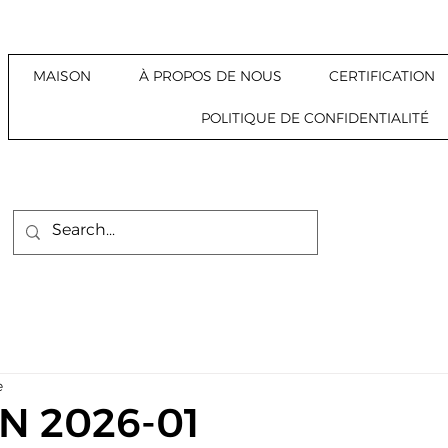
MAISON
À PROPOS DE NOUS
CERTIFICATION
POLITIQUE DE CONFIDENTIALITÉ
e
N 2026-01